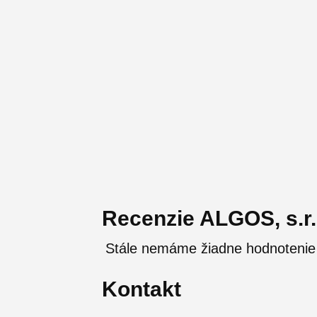
Recenzie ALGOS, s.r.
Stále nemáme žiadne hodnotenie
Kontakt