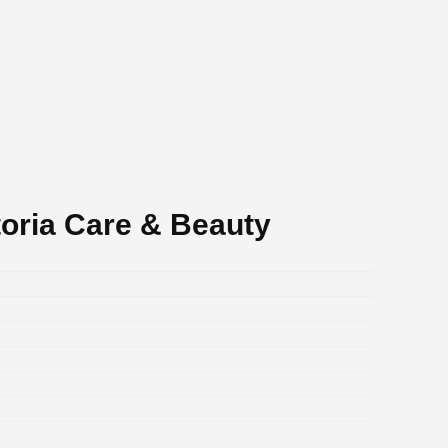
toria Care & Beauty