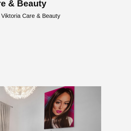
re & Beauty
Viktoria Care & Beauty