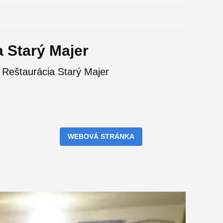
 Starý Majer
Reštaurácia Starý Majer
WEBOVÁ STRÁNKA