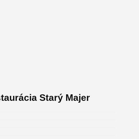
taurácia Starý Majer