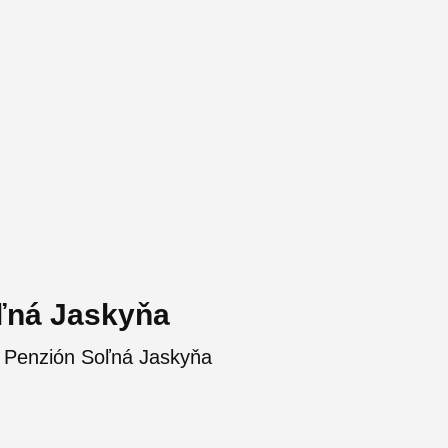
ľná Jaskyňa
 Penzión Soľná Jaskyňa