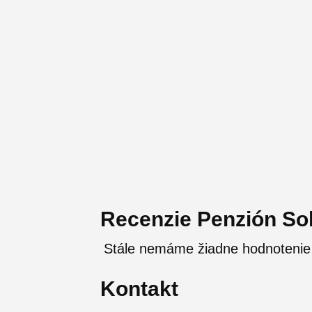
Recenzie Penzión So
Stále nemáme žiadne hodnotenie
Kontakt