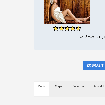
Kollárova 607, 
ZOBRAZIŤ
Popis
Mapa
Recenzie
Kontakt