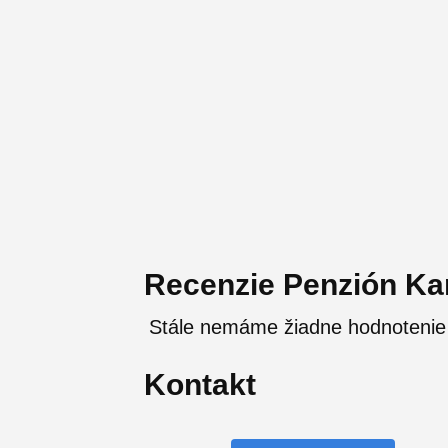
Recenzie Penzión Ka
Stále nemáme žiadne hodnotenie
Kontakt