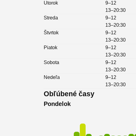
Utorok
9–12
13–20:30
Streda
9–12
13–20:30
Štvrtok
9–12
13–20:30
Piatok
9–12
13–20:30
Sobota
9–12
13–20:30
Nedeľa
9–12
13–20:30
Obľúbené časy
Pondelok