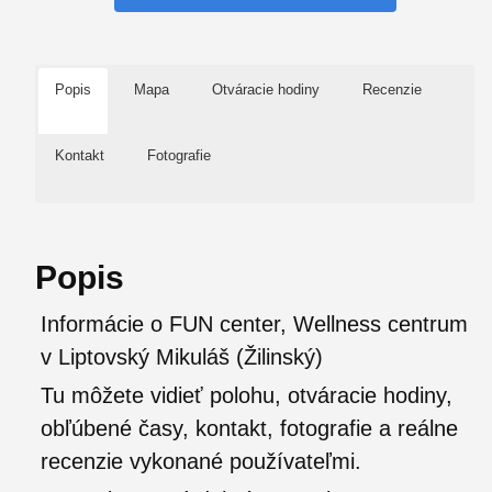
Popis
Mapa
Otváracie hodiny
Recenzie
Kontakt
Fotografie
Popis
Informácie o FUN center, Wellness centrum
v Liptovský Mikuláš (Žilinský)
Tu môžete vidieť polohu, otváracie hodiny,
obľúbené časy, kontakt, fotografie a reálne
recenzie vykonané používateľmi.