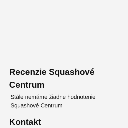
Recenzie Squashové
Centrum
Stále nemáme žiadne hodnotenie
Squashové Centrum
Kontakt