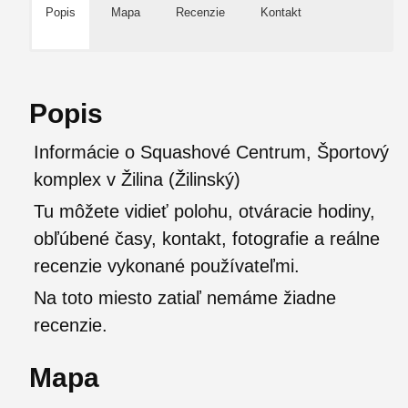
Popis
Mapa
Recenzie
Kontakt
Popis
Informácie o Squashové Centrum, Športový
komplex v Žilina (Žilinský)
Tu môžete vidieť polohu, otváracie hodiny,
obľúbené časy, kontakt, fotografie a reálne
recenzie vykonané používateľmi.
Na toto miesto zatiaľ nemáme žiadne
recenzie.
Mapa