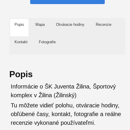
Popis
Mapa
Otváracie hodiny
Recenzie
Kontakt
Fotografie
Popis
Informácie o ŠK Juventa Žilina, Športový
komplex v Žilina (Žilinský)
Tu môžete vidieť polohu, otváracie hodiny,
obľúbené časy, kontakt, fotografie a reálne
recenzie vykonané používateľmi.