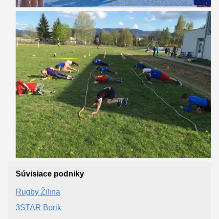
Súvisiace podniky
Rugby Žilina
3STAR Borik