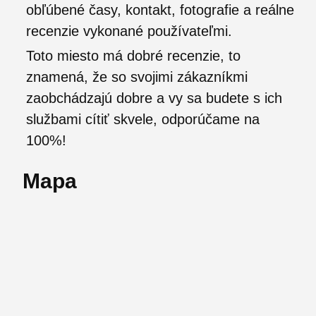
obľúbené časy, kontakt, fotografie a reálne
recenzie vykonané používateľmi.
Toto miesto má dobré recenzie, to
znamená, že so svojimi zákazníkmi
zaobchádzajú dobre a vy sa budete s ich
službami cítiť skvele, odporúčame na
100%!
Mapa