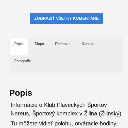
ZOBRAZIŤ VŠETKY KOMENTÁRE
Popis
Mapa
Recenzie
Kontakt
Fotografie
Popis
Informácie o Klub Plaveckých Športov
Nereus, Športový komplex v Žilina (Žilinský)
Tu môžete vidieť polohu, otváracie hodiny,