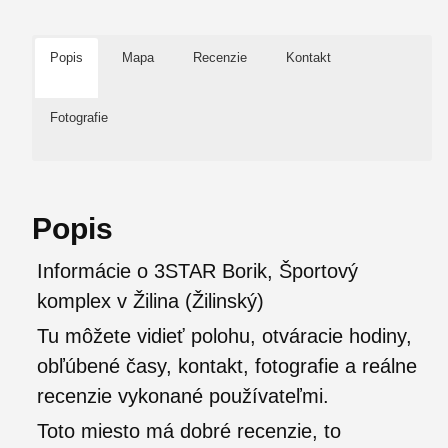
Popis
Mapa
Recenzie
Kontakt
Fotografie
Popis
Informácie o 3STAR Borik, Športový
komplex v Žilina (Žilinský)
Tu môžete vidieť polohu, otváracie hodiny,
obľúbené časy, kontakt, fotografie a reálne
recenzie vykonané používateľmi.
Toto miesto má dobré recenzie, to