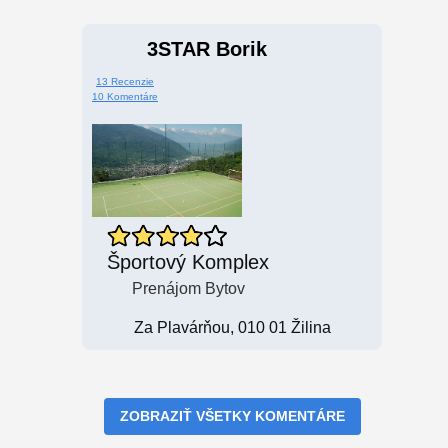
3STAR Borik
13 Recenzie
10 Komentáre
Športový Komplex
Prenájom Bytov
Za Plavárňou, 010 01 Žilina
ZOBRAZIŤ VŠETKY KOMENTÁRE