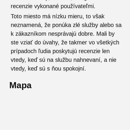
recenzie vykonané používateľmi.
Toto miesto má nízku mieru, to však
neznamená, že ponúka zlé služby alebo sa
k zákazníkom nesprávajú dobre. Mali by
ste vziať do úvahy, že takmer vo všetkých
prípadoch ľudia poskytujú recenzie len
vtedy, keď sú na službu nahnevaní, a nie
vtedy, keď sú s ňou spokojní.
Mapa