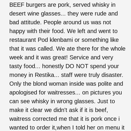
BEEF burgers are pork, served whisky in
desert wine glasses... they were rude and
bad attitude. People around us was not
happy with their food. We left and went to
restaurant Pod klenbami or something like
that it was called. We ate there for the whole
week and it was great! Service and very
tasty food... honestly DO NOT spend your
money in Restika... staff were truly disaster.
Only the blond woman inside was polite and
apologised for waitresses... on pictures you
can see whisky in wrong glasses. Just to
make it clear we didn't ask if it is beef,
waitress corrected me that it is pork once i
wanted to order it,when I told her on menu it