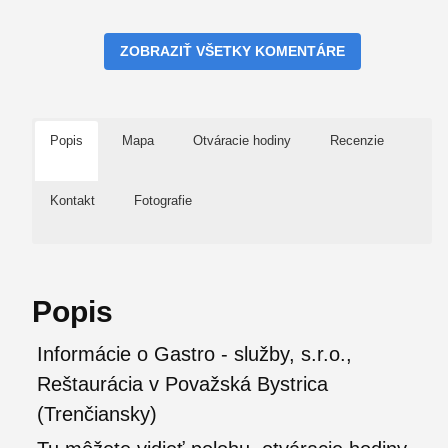
ZOBRAZIŤ VŠETKY KOMENTÁRE
Popis
Mapa
Otváracie hodiny
Recenzie
Kontakt
Fotografie
Popis
Informácie o Gastro - služby, s.r.o.,
Reštaurácia v Považská Bystrica
(Trenčiansky)