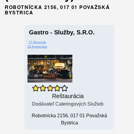
ROBOTNÍCKA 2156, 017 01 POVAŽSKÁ
BYSTRICA
Gastro - Služby, S.r.o.
77 Recenzie
20 Komentáre
Reštaurácia
Dodávateľ Cateringových Služieb
Robotnícka 2156, 017 01 Považská
Bystrica