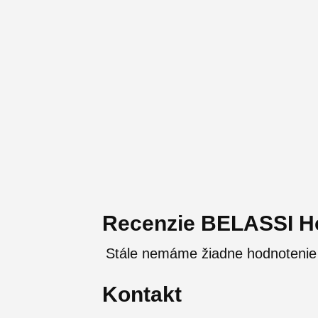
Recenzie BELASSI Ho
Stále nemáme žiadne hodnotenie
Kontakt