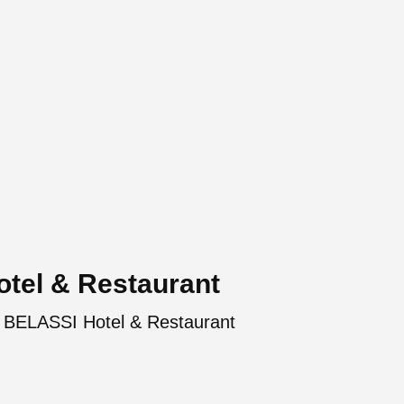
tel & Restaurant
 BELASSI Hotel & Restaurant