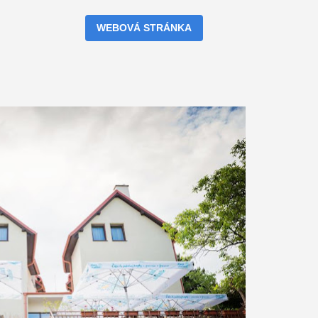
WEBOVÁ STRÁNKA