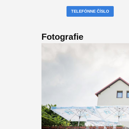
TELEFÓNNE ČÍSLO
Fotografie