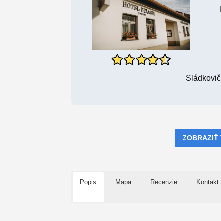
Sládkovič
ZOBRAZIŤ
Popis
Mapa
Recenzie
Kontakt