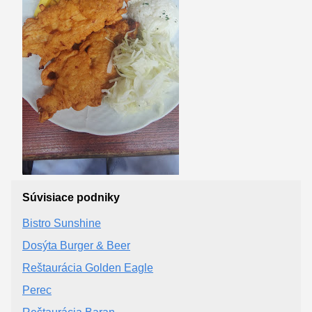
Súvisiace podniky
Bistro Sunshine
Dosýta Burger & Beer
Reštaurácia Golden Eagle
Perec