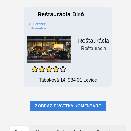
Reštaurácia Diró
109 Recenzie
30 Komentáre
Reštaurácia
Reštaurácia
Tabaková 14, 934 01 Levice
ZOBRAZIŤ VŠETKY KOMENTÁRE