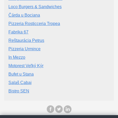
Loco Burgers & Sandwiches
Čárda u Bociana
Pizzeria Rosticceria Tropea
Fabrika 67
Reštaurácia Petrus
Pizzeria Urmince
In Mezzo
Motorest Veľký Kýr
Bufet u Stana
Salaš Cabaj
Bistro SEN