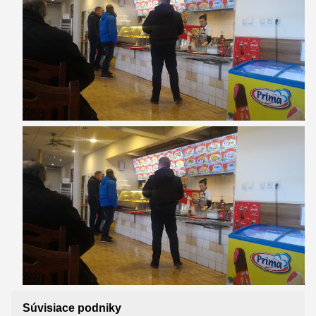
Súvisiace podniky