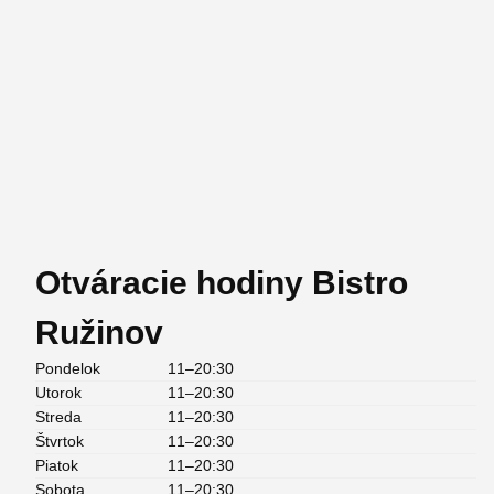
Otváracie hodiny Bistro
Ružinov
Pondelok
11–20:30
Utorok
11–20:30
Streda
11–20:30
Štvrtok
11–20:30
Piatok
11–20:30
Sobota
11–20:30