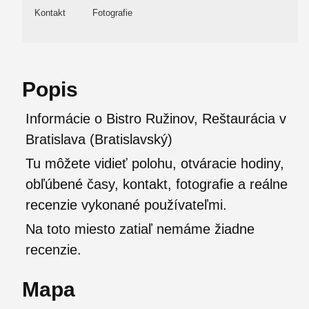
Kontakt
Fotografie
Popis
Informácie o Bistro Ružinov, Reštaurácia v
Bratislava (Bratislavský)
Tu môžete vidieť polohu, otváracie hodiny,
obľúbené časy, kontakt, fotografie a reálne
recenzie vykonané používateľmi.
Na toto miesto zatiaľ nemáme žiadne
recenzie.
Mapa