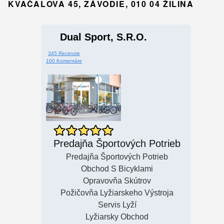
KVAČALOVA 45, ZÁVODIE, 010 04 ŽILINA
Dual Sport, S.r.o.
345 Recenzie
100 Komentáre
Predajňa Športových Potrieb
Predajňa Športových Potrieb
Obchod S Bicyklami
Opravovňa Skútrov
Požičovňa Lyžiarskeho Výstroja
Servis Lyží
Lyžiarsky Obchod