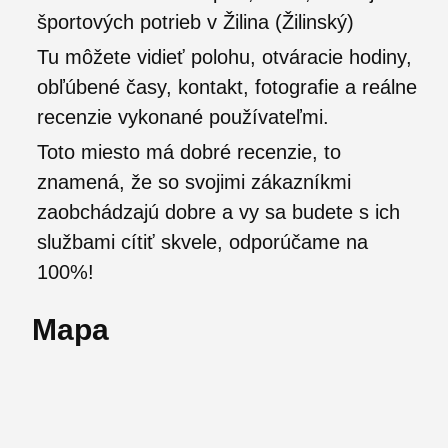
športových potrieb v Žilina (Žilinský)
Tu môžete vidieť polohu, otváracie hodiny,
obľúbené časy, kontakt, fotografie a reálne
recenzie vykonané používateľmi.
Toto miesto má dobré recenzie, to
znamená, že so svojimi zákazníkmi
zaobchádzajú dobre a vy sa budete s ich
službami cítiť skvele, odporúčame na
100%!
Mapa