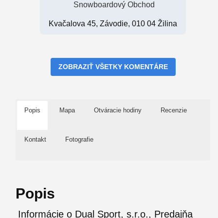
Snowboardový Obchod
Kvačalova 45, Závodie, 010 04 Žilina
ZOBRAZIŤ VŠETKY KOMENTÁRE
Popis
Mapa
Otváracie hodiny
Recenzie
Kontakt
Fotografie
Popis
Informácie o Dual Sport, s.r.o., Predajňa