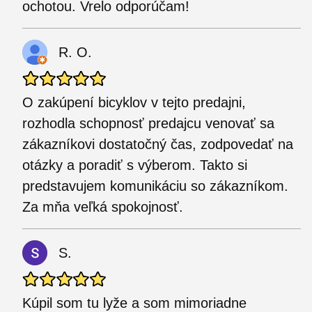
ochotou. Vrelo odporúčam!
R. O.
O zakúpení bicyklov v tejto predajni,
rozhodla schopnosť predajcu venovať sa
zákazníkovi dostatočný čas, zodpovedať na
otázky a poradiť s výberom. Takto si
predstavujem komunikáciu so zákazníkom.
Za mňa veľká spokojnosť.
S.
Kúpil som tu lyže a som mimoriadne