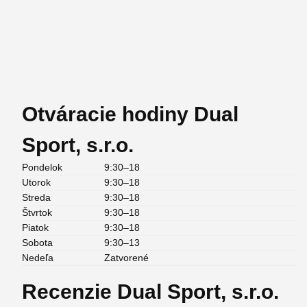
Otváracie hodiny Dual
Sport, s.r.o.
Pondelok
9:30–18
Utorok
9:30–18
Streda
9:30–18
Štvrtok
9:30–18
Piatok
9:30–18
Sobota
9:30–13
Nedeľa
Zatvorené
Recenzie Dual Sport, s.r.o.