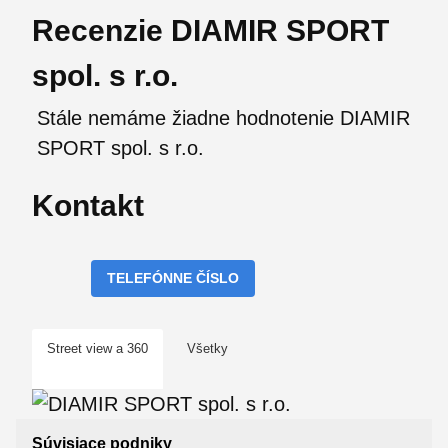
Recenzie DIAMIR SPORT
spol. s r.o.
Stále nemáme žiadne hodnotenie DIAMIR
SPORT spol. s r.o.
Kontakt
TELEFÓNNE ČÍSLO
Street view a 360
Všetky
Súvisiace podniky