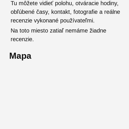
Tu môžete vidieť polohu, otváracie hodiny,
obľúbené časy, kontakt, fotografie a reálne
recenzie vykonané používateľmi.
Na toto miesto zatiaľ nemáme žiadne
recenzie.
Mapa