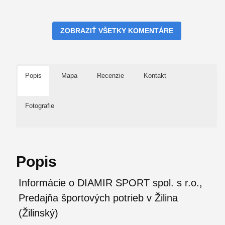
ZOBRAZIŤ VŠETKY KOMENTÁRE
Popis
Mapa
Recenzie
Kontakt
Fotografie
Popis
Informácie o DIAMIR SPORT spol. s r.o.,
Predajňa športových potrieb v Žilina
(Žilinský)