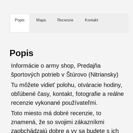
Popis
Mapa
Recenzie
Kontakt
Popis
Informácie o army shop, Predajňa
športových potrieb v Štúrovo (Nitriansky)
Tu môžete vidieť polohu, otváracie hodiny,
obľúbené časy, kontakt, fotografie a reálne
recenzie vykonané používateľmi.
Toto miesto má dobré recenzie, to
znamená, že so svojimi zákazníkmi
zaobchádzajú dobre a vy sa budete s ich