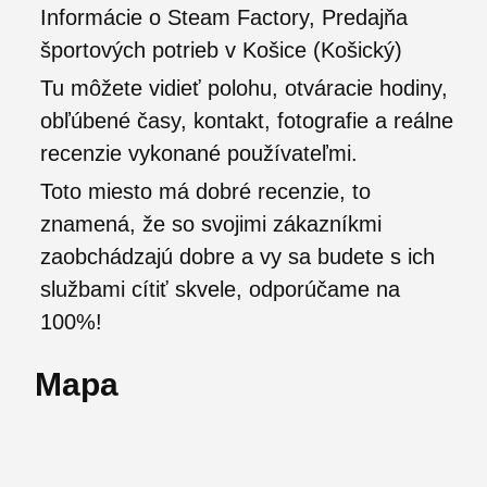
Informácie o Steam Factory, Predajňa
športových potrieb v Košice (Košický)
Tu môžete vidieť polohu, otváracie hodiny,
obľúbené časy, kontakt, fotografie a reálne
recenzie vykonané používateľmi.
Toto miesto má dobré recenzie, to
znamená, že so svojimi zákazníkmi
zaobchádzajú dobre a vy sa budete s ich
službami cítiť skvele, odporúčame na
100%!
Mapa