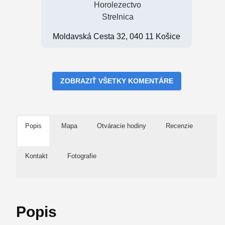
Horolezectvo
Strelnica
Moldavská Cesta 32, 040 11 Košice
ZOBRAZIŤ VŠETKY KOMENTÁRE
Popis
Mapa
Otváracie hodiny
Recenzie
Kontakt
Fotografie
Popis