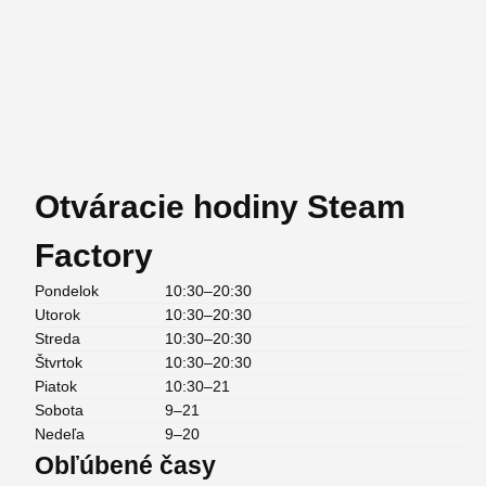
Otváracie hodiny Steam
Factory
Pondelok
10:30–20:30
Utorok
10:30–20:30
Streda
10:30–20:30
Štvrtok
10:30–20:30
Piatok
10:30–21
Sobota
9–21
Nedeľa
9–20
Obľúbené časy