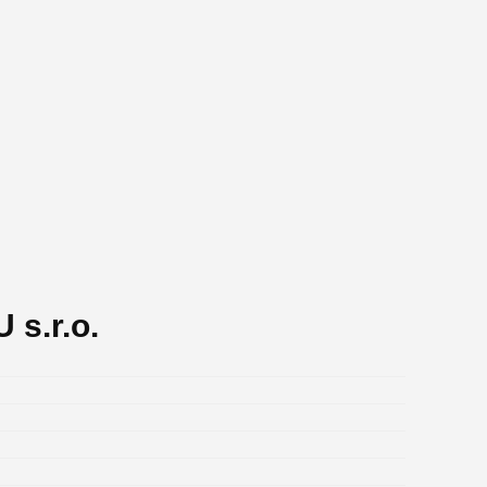
 s.r.o.