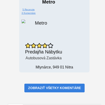
Metro
5 Recenzie
3 Komentáre
Predajňa Nábytku
Autobusová Zastávka
Mlynárce, 949 01 Nitra
ZOBRAZIŤ VŠETKY KOMENTÁRE