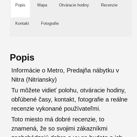
Popis
Mapa
Otváracie hodiny
Recenzie
Kontakt
Fotografie
Popis
Informácie o Metro, Predajňa nábytku v
Nitra (Nitriansky)
Tu môžete vidieť polohu, otváracie hodiny,
obľúbené časy, kontakt, fotografie a reálne
recenzie vykonané používateľmi.
Toto miesto má dobré recenzie, to
znamená, že so svojimi zákazníkmi