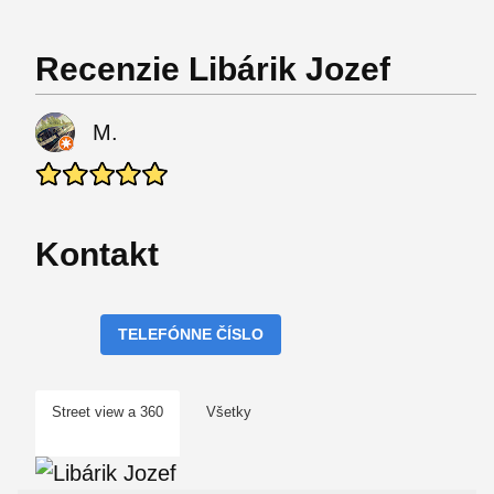
Recenzie Libárik Jozef
M.
Kontakt
TELEFÓNNE ČÍSLO
Street view a 360
Všetky