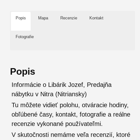
Popis
Mapa
Recenzie
Kontakt
Fotografie
Popis
Informácie o Libárik Jozef, Predajňa
nábytku v Nitra (Nitriansky)
Tu môžete vidieť polohu, otváracie hodiny,
obľúbené časy, kontakt, fotografie a reálne
recenzie vykonané používateľmi.
V skutočnosti nemáme veľa recenzií, ktoré