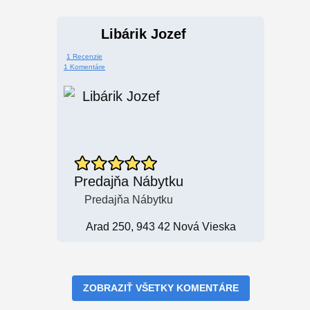
Libárik Jozef
1 Recenzie
1 Komentáre
Predajňa Nábytku
Predajňa Nábytku
Arad 250, 943 42 Nová Vieska
ZOBRAZIŤ VŠETKY KOMENTÁRE