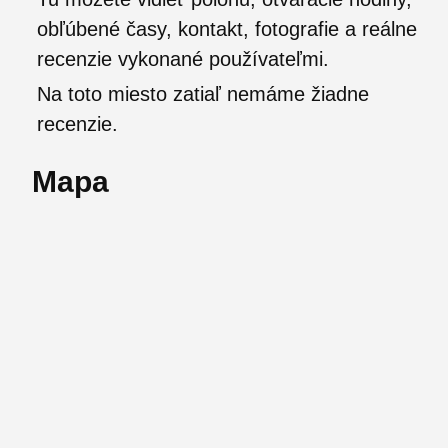
obľúbené časy, kontakt, fotografie a reálne
recenzie vykonané používateľmi.
Na toto miesto zatiaľ nemáme žiadne
recenzie.
Mapa