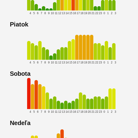
4
5
6
7
8
9
10
11
12
13
14
15
16
17
18
19
20
21
22
23
0
1
2
3
Piatok
4
5
6
7
8
9
10
11
12
13
14
15
16
17
18
19
20
21
22
23
0
1
2
3
Sobota
4
5
6
7
8
9
10
11
12
13
14
15
16
17
18
19
20
21
22
23
0
1
2
3
Nedeľa