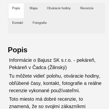
Popis
Mapa
Otváracie hodiny
Recenzie
Kontakt
Fotografie
Popis
Informácie o Bajusz SK s.r.o. - pekáreň,
Pekáreň v Čadca (Žilinský)
Tu môžete vidieť polohu, otváracie hodiny,
obľúbené časy, kontakt, fotografie a reálne
recenzie vykonané používateľmi.
Toto miesto má dobré recenzie, to
znamená, že so svojimi zákazníkmi