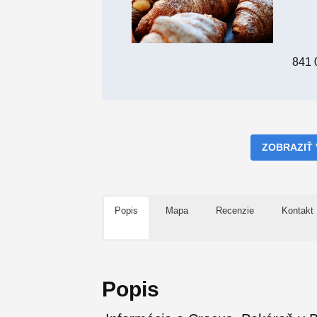
841 
ZOBRAZIŤ
Popis
Mapa
Recenzie
Kontakt
Popis