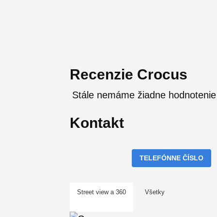
Recenzie Crocus
Stále nemáme žiadne hodnotenie
Kontakt
TELEFÓNNE ČÍSLO
Street view a 360
Všetky