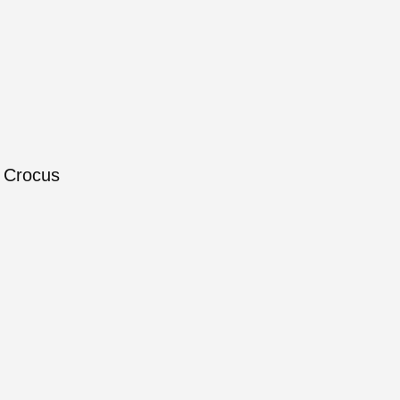
 Crocus