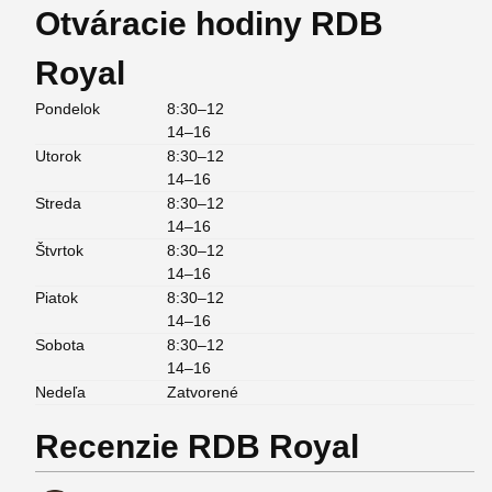
Otváracie hodiny RDB
Royal
Pondelok
8:30–12
14–16
Utorok
8:30–12
14–16
Streda
8:30–12
14–16
Štvrtok
8:30–12
14–16
Piatok
8:30–12
14–16
Sobota
8:30–12
14–16
Nedeľa
Zatvorené
Recenzie RDB Royal