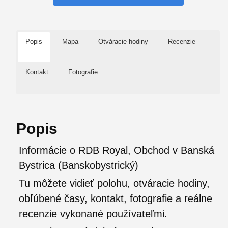
Popis
Mapa
Otváracie hodiny
Recenzie
Kontakt
Fotografie
Popis
Informácie o RDB Royal, Obchod v Banská
Bystrica (Banskobystrický)
Tu môžete vidieť polohu, otváracie hodiny,
obľúbené časy, kontakt, fotografie a reálne
recenzie vykonané používateľmi.