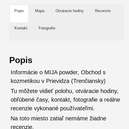
Popis
Mapa
Otváracie hodiny
Recenzie
Kontakt
Fotografie
Popis
Informácie o MIJA powder, Obchod s
kozmetikou v Prievidza (Trenčiansky)
Tu môžete vidieť polohu, otváracie hodiny,
obľúbené časy, kontakt, fotografie a reálne
recenzie vykonané používateľmi.
Na toto miesto zatiaľ nemáme žiadne
recenzie.