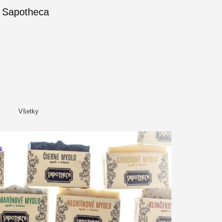
 Sapotheca
Všetky