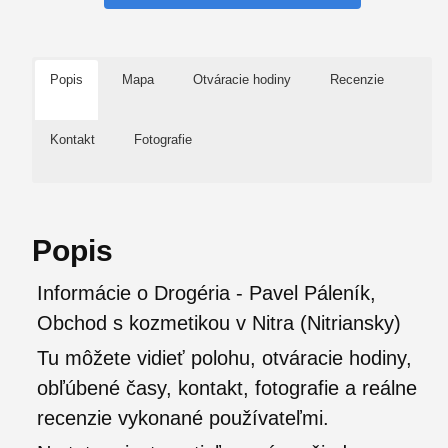
Popis
Mapa
Otváracie hodiny
Recenzie
Kontakt
Fotografie
Popis
Informácie o Drogéria - Pavel Páleník,
Obchod s kozmetikou v Nitra (Nitriansky)
Tu môžete vidieť polohu, otváracie hodiny,
obľúbené časy, kontakt, fotografie a reálne
recenzie vykonané používateľmi.