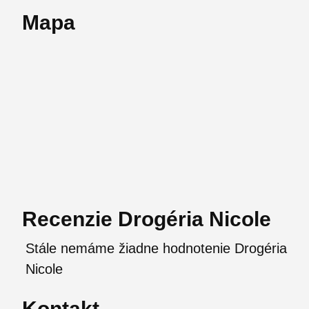
Mapa
Recenzie Drogéria Nicole
Stále nemáme žiadne hodnotenie Drogéria
Nicole
Kontakt