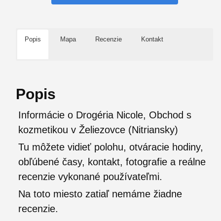
Popis
Mapa
Recenzie
Kontakt
Popis
Informácie o Drogéria Nicole, Obchod s
kozmetikou v Želiezovce (Nitriansky)
Tu môžete vidieť polohu, otváracie hodiny,
obľúbené časy, kontakt, fotografie a reálne
recenzie vykonané používateľmi.
Na toto miesto zatiaľ nemáme žiadne
recenzie.