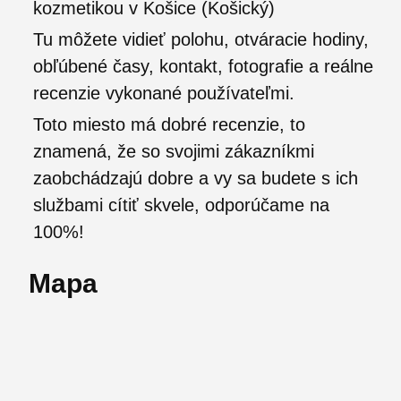
kozmetikou v Košice (Košický)
Tu môžete vidieť polohu, otváracie hodiny,
obľúbené časy, kontakt, fotografie a reálne
recenzie vykonané používateľmi.
Toto miesto má dobré recenzie, to
znamená, že so svojimi zákazníkmi
zaobchádzajú dobre a vy sa budete s ich
službami cítiť skvele, odporúčame na
100%!
Mapa