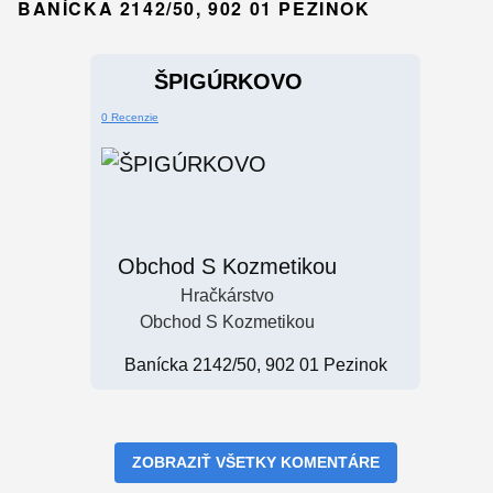
BANÍCKA 2142/50, 902 01 PEZINOK
ŠPIGÚRKOVO
0 Recenzie
Obchod S Kozmetikou
Hračkárstvo
Obchod S Kozmetikou
Banícka 2142/50, 902 01 Pezinok
ZOBRAZIŤ VŠETKY KOMENTÁRE