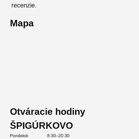
recenzie.
Mapa
Otváracie hodiny
ŠPIGÚRKOVO
Pondelok
8:30–20:30