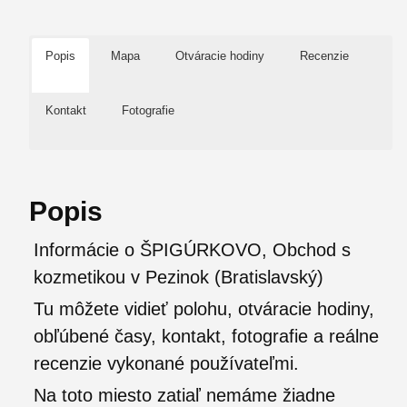
Popis
Mapa
Otváracie hodiny
Recenzie
Kontakt
Fotografie
Popis
Informácie o ŠPIGÚRKOVO, Obchod s
kozmetikou v Pezinok (Bratislavský)
Tu môžete vidieť polohu, otváracie hodiny,
obľúbené časy, kontakt, fotografie a reálne
recenzie vykonané používateľmi.
Na toto miesto zatiaľ nemáme žiadne