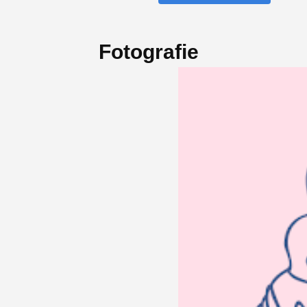
Fotografie