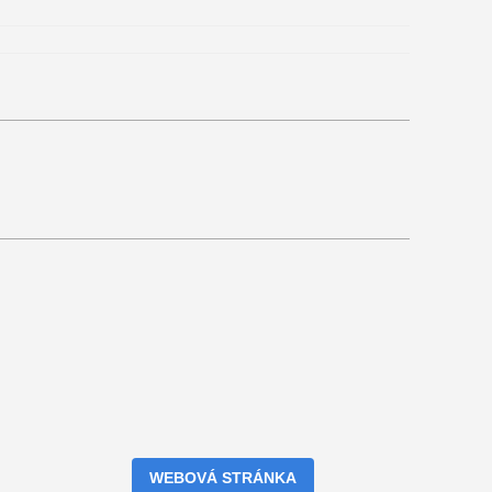
WEBOVÁ STRÁNKA