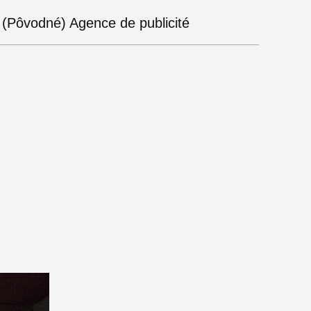
(Pôvodné) Agence de publicité