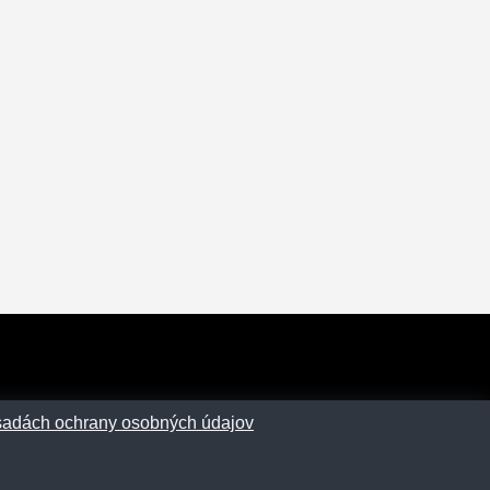
sadách ochrany osobných údajov