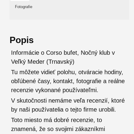
Fotografie
Popis
Informácie o Corso bufet, Nočný klub v
Veľký Meder (Trnavský)
Tu môžete vidieť polohu, otváracie hodiny,
obľúbené časy, kontakt, fotografie a reálne
recenzie vykonané používateľmi.
V skutočnosti nemáme veľa recenzií, ktoré
by naši používatelia o tejto firme urobili.
Toto miesto má dobré recenzie, to
znamená, že so svojimi zákazníkmi