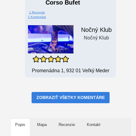
Corso Bufet
1 Recenzie
1 Komentáre
Nočný Klub
Nočný Klub
Promenádna 1, 932 01 Veľký Meder
ZOBRAZIŤ VŠETKY KOMENTÁRE
Popis
Mapa
Recenzie
Kontakt