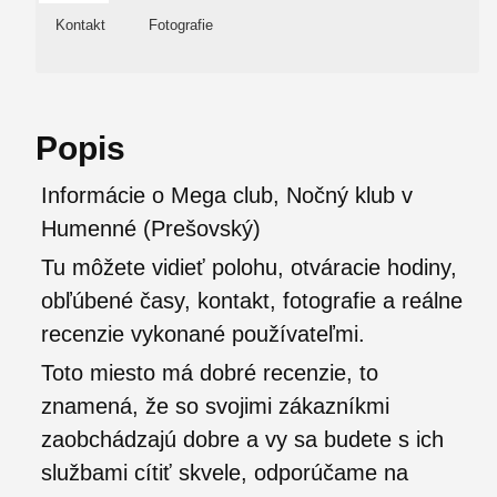
Kontakt
Fotografie
Popis
Informácie o Mega club, Nočný klub v
Humenné (Prešovský)
Tu môžete vidieť polohu, otváracie hodiny,
obľúbené časy, kontakt, fotografie a reálne
recenzie vykonané používateľmi.
Toto miesto má dobré recenzie, to
znamená, že so svojimi zákazníkmi
zaobchádzajú dobre a vy sa budete s ich
službami cítiť skvele, odporúčame na