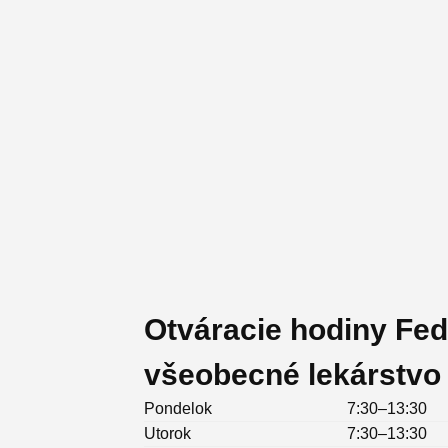
Otváracie hodiny Fed
všeobecné lekárstvo
Pondelok
7:30–13:30
Utorok
7:30–13:30