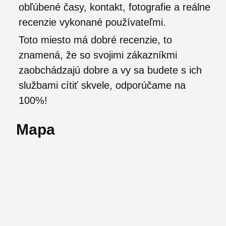
obľúbené časy, kontakt, fotografie a reálne
recenzie vykonané používateľmi.
Toto miesto má dobré recenzie, to
znamená, že so svojimi zákazníkmi
zaobchádzajú dobre a vy sa budete s ich
službami cítiť skvele, odporúčame na
100%!
Mapa