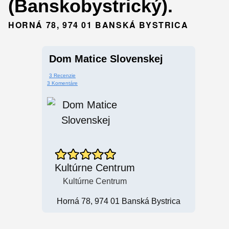
(Banskobystrický).
HORNÁ 78, 974 01 BANSKÁ BYSTRICA
Dom Matice Slovenskej
3 Recenzie
3 Komentáre
Kultúrne Centrum
Kultúrne Centrum
Horná 78, 974 01 Banská Bystrica