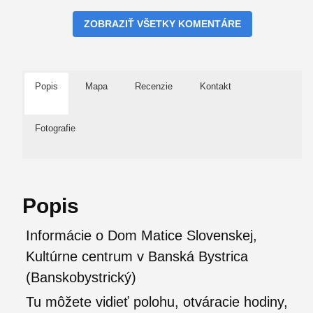
ZOBRAZIŤ VŠETKY KOMENTÁRE
Popis
Mapa
Recenzie
Kontakt
Fotografie
Popis
Informácie o Dom Matice Slovenskej,
Kultúrne centrum v Banská Bystrica
(Banskobystrický)
Tu môžete vidieť polohu, otváracie hodiny,