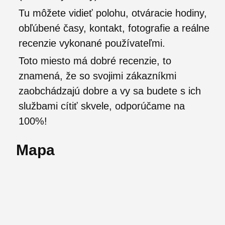
Tu môžete vidieť polohu, otváracie hodiny,
obľúbené časy, kontakt, fotografie a reálne
recenzie vykonané používateľmi.
Toto miesto má dobré recenzie, to
znamená, že so svojimi zákazníkmi
zaobchádzajú dobre a vy sa budete s ich
službami cítiť skvele, odporúčame na
100%!
Mapa