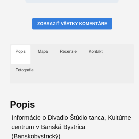
ZOBRAZIŤ VŠETKY KOMENTÁRE
Popis
Mapa
Recenzie
Kontakt
Fotografie
Popis
Informácie o Divadlo Štúdio tanca, Kultúrne
centrum v Banská Bystrica
(Banskobystrický)