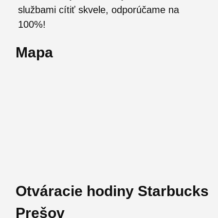
službami cítiť skvele, odporúčame na
100%!
Mapa
Otváracie hodiny Starbucks
Prešov