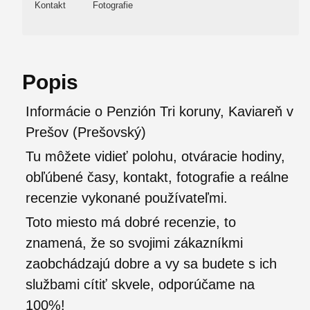
Kontakt
Fotografie
Popis
Informácie o Penzión Tri koruny, Kaviareň v
Prešov (Prešovský)
Tu môžete vidieť polohu, otváracie hodiny,
obľúbené časy, kontakt, fotografie a reálne
recenzie vykonané používateľmi.
Toto miesto má dobré recenzie, to
znamená, že so svojimi zákazníkmi
zaobchádzajú dobre a vy sa budete s ich
službami cítiť skvele, odporúčame na
100%!