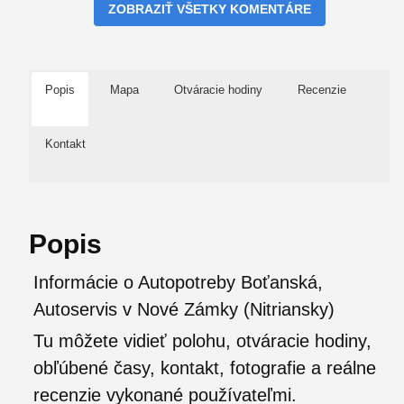
ZOBRAZIŤ VŠETKY KOMENTÁRE
Popis
Mapa
Otváracie hodiny
Recenzie
Kontakt
Popis
Informácie o Autopotreby Boťanská,
Autoservis v Nové Zámky (Nitriansky)
Tu môžete vidieť polohu, otváracie hodiny,
obľúbené časy, kontakt, fotografie a reálne
recenzie vykonané používateľmi.